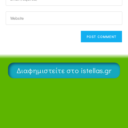
Διαφημιστείτε στο istellas.gr