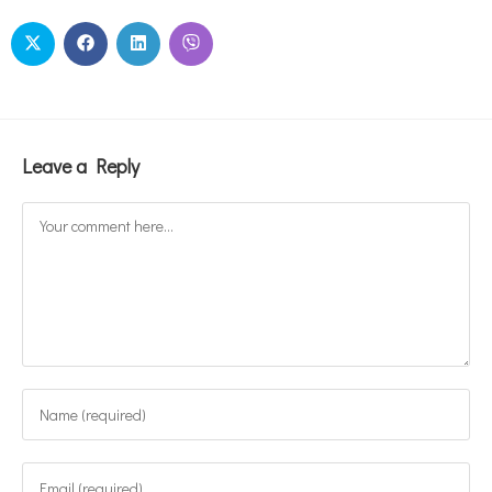
Leave a Reply