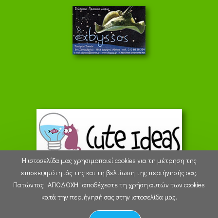
Η ιστοσελίδα μας χρησιμοποιεί cookies για τη μέτρηση της
επισκεψιμότητάς της και τη βελτίωση της περιήγησής σας.
Πατώντας "ΑΠΟΔΟΧΗ" αποδέχεστε τη χρήση αυτών των cookies
16:55:05 - Thursday 6 August 2026
κατά την περιήγησή σας στην ιστοσελίδα μας.