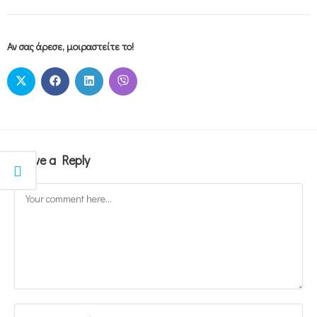
Αν σας άρεσε, μοιραστείτε το!
Leave a Reply