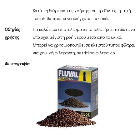
Κατά τη διάρκεια της χρήσης του προϊόντος, η τιμή
του pH θα πρέπει να ελέγχεται τακτικά.
Οδηγίες
Για καλύτερα αποτελέσματα τοποθετήστε το ώστε να
χρήσης
υπάρχει μέγιστη ροή νερού μέσα από το υλικό.
Μπορεί να χρησιμοποιηθεί σε κλειστού τύπου φίλτρα,
για χημική φίλτρανση, σε tricling φίλτρα κ.α.
Φωτογραφία