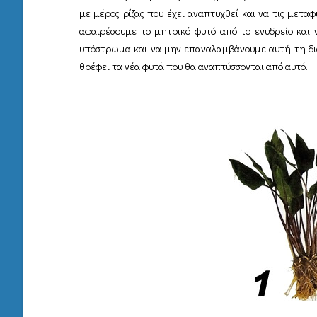
με μέρος ρίζας που έχει αναπτυχθεί και να τις μετα
αφαιρέσουμε το μητρικό φυτό από το ενυδρείο και 
υπόστρωμα και να μην επαναλαμβάνουμε αυτή τη διαδι
θρέφει τα νέα φυτά που θα αναπτύσσονται από αυτό.