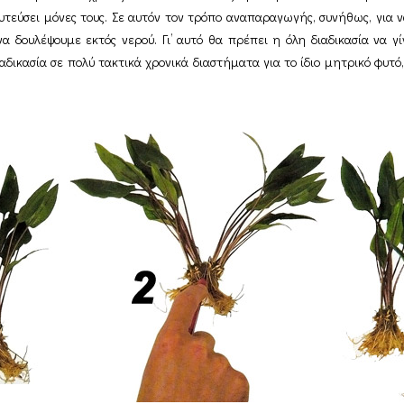
φυτεύσει μόνες τους. Σε αυτόν τον τρόπο αναπαραγωγής, συνήθως, για
να δουλέψουμε εκτός νερού. Γι’ αυτό θα πρέπει η όλη διαδικασία να 
κασία σε πολύ τακτικά χρονικά διαστήματα για το ίδιο μητρικό φυτό, γ