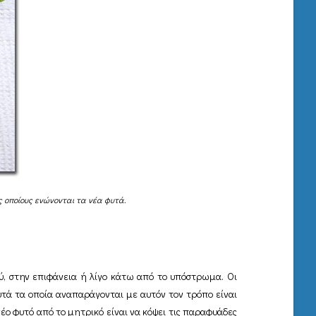
υς οποίους ενώνονται τα νέα φυτά.
ύ, στην επιφάνεια ή λίγο κάτω από το υπόστρωμα. Οι
τά τα οποία αναπαράγονται με αυτόν τον τρόπο είναι
νέο φυτό από το μητρικό είναι να κόψει τις παραφυάδες