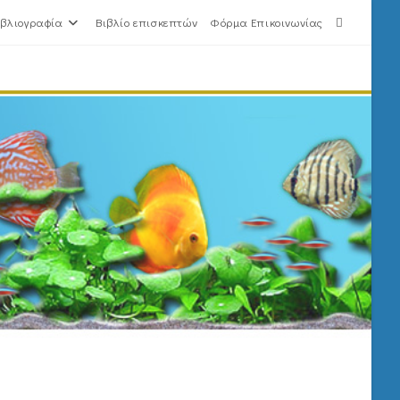
ιβλιογραφία
Βιβλίο επισκεπτών
Φόρμα Επικοινωνίας