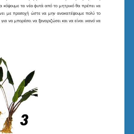
 να κόψουμε τα νέα φυτά από το μητρικό θα πρέπει να
γίνει με προσοχή ώστε να μην ανακατέψουμε πολύ το
ια να μπορέσει να ξαναριζώσει και να είναι ικανό να