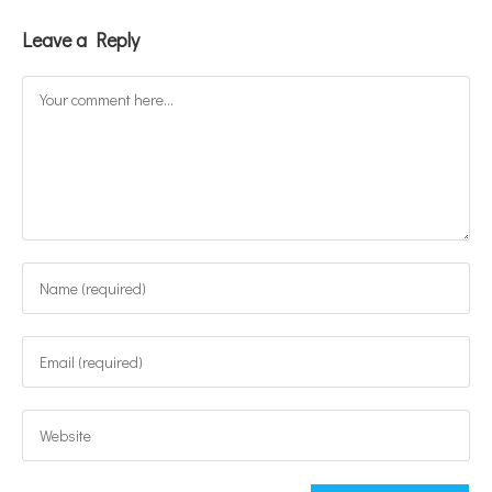
Leave a Reply