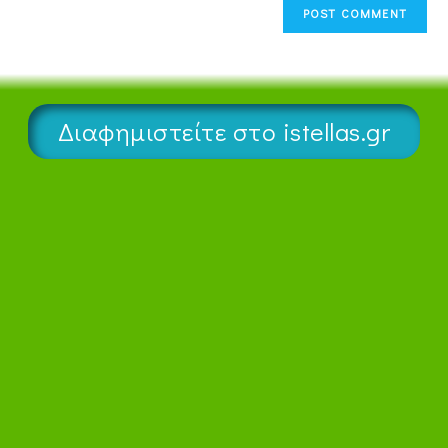
Διαφημιστείτε στο istellas.gr