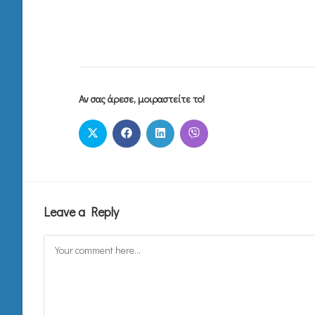
Αν σας άρεσε, μοιραστείτε το!
Leave a Reply