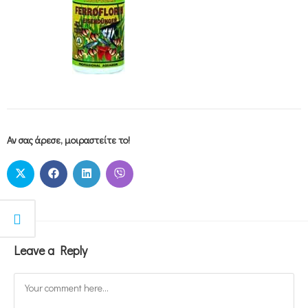
Αν σας άρεσε, μοιραστείτε το!
Leave a Reply