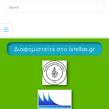
Διαφημιστείτε στο istellas.gr