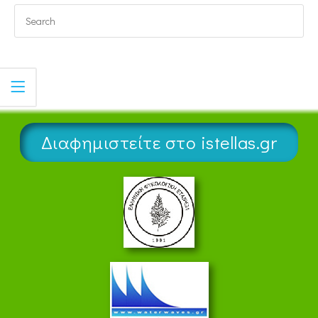
Διαφημιστείτε στο istellas.gr