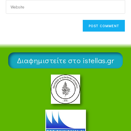
Διαφημιστείτε στο istellas.gr