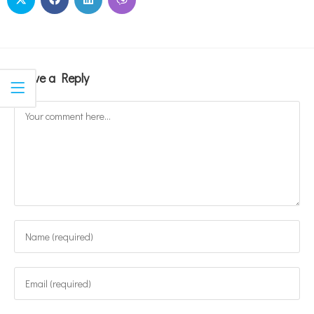
Leave a Reply