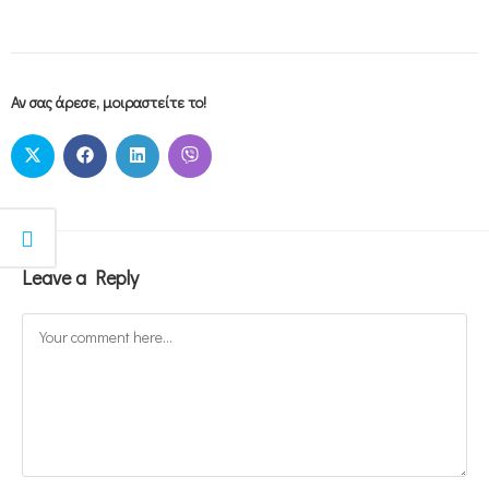
Αν σας άρεσε, μοιραστείτε το!
Leave a Reply