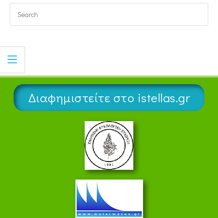
Διαφημιστείτε στο istellas.gr