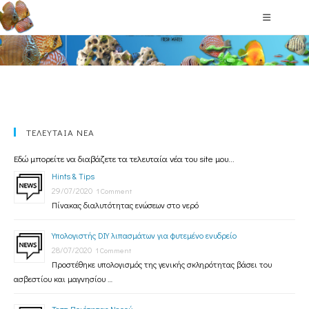
Hints & Tips
ΤΕΛΕΥΤΑΙΑ ΝΕΑ
Εδώ μπορείτε να διαβάζετε τα τελευταία νέα του site μου...
Hints & Tips
29/07/2020
1 Comment
Πίνακας διαλυτότητας ενώσεων στο νερό
Υπολογιστής DIY λιπασμάτων για φυτεμένο ενυδρείο
28/07/2020
1 Comment
Προστέθηκε υπολογισμός της γενικής σκληρότητας βάσει του
ασβεστίου και μαγνησίου …