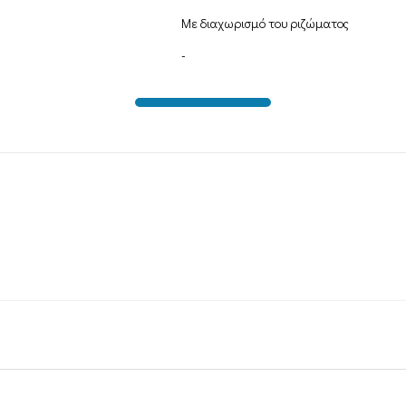
Με διαχωρισμό του ριζώματος
-