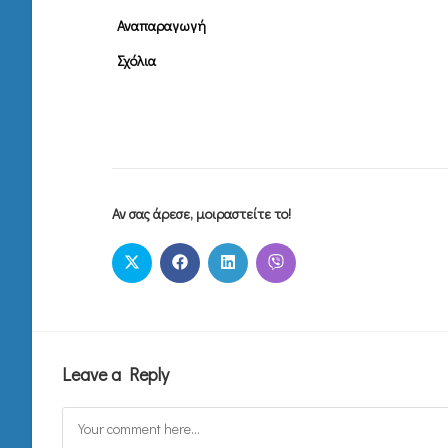
Αναπαραγωγή
Σχόλια
Αν σας άρεσε, μοιραστείτε το!
Leave a Reply