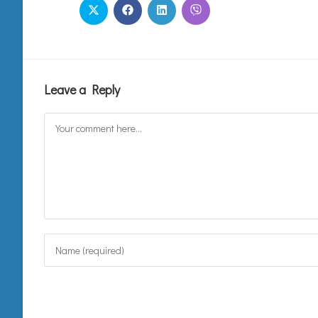
Leave a Reply