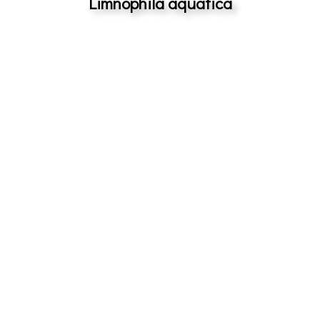
Limnophila aquatica