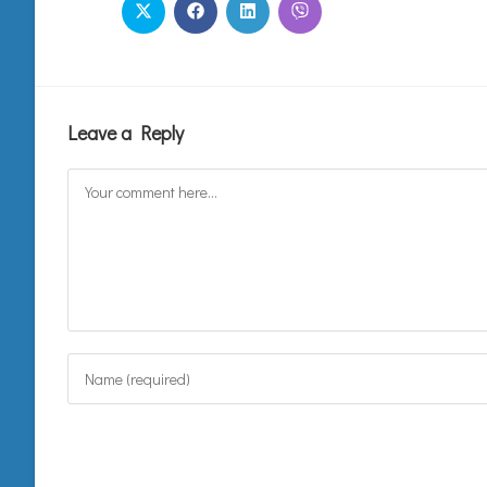
Leave a Reply