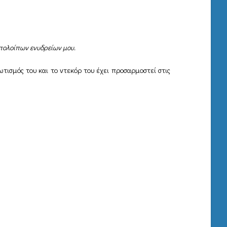
υπολοίπων ενυδρείων μου.
ωτισμός του και το ντεκόρ του έχει προσαρμοστεί στις