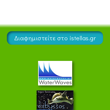
Διαφημιστείτε στο istellas.gr