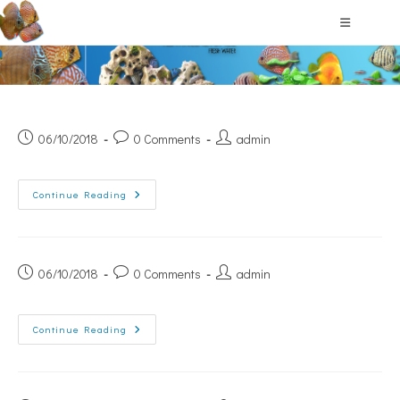
Τα ενυδρεία μου
06/10/2018
0 Comments
admin
Continue Reading
06/10/2018
0 Comments
admin
Continue Reading