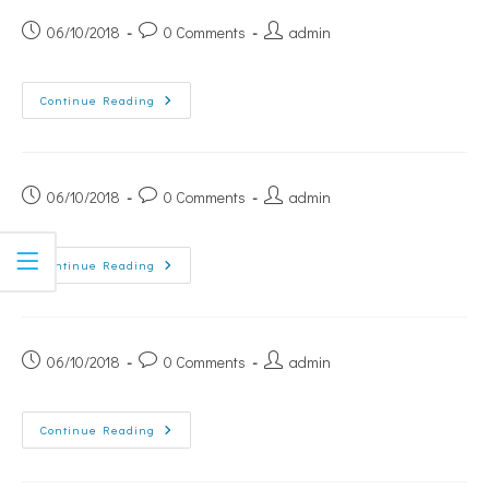
06/10/2018
0 Comments
admin
Continue Reading
06/10/2018
0 Comments
admin
Continue Reading
06/10/2018
0 Comments
admin
Continue Reading