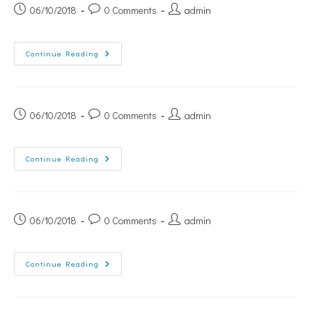
06/10/2018
0 Comments
admin
Continue Reading
06/10/2018
0 Comments
admin
Continue Reading
06/10/2018
0 Comments
admin
Continue Reading