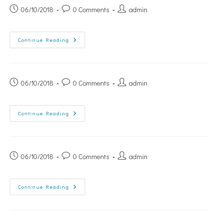
06/10/2018
0 Comments
admin
Continue Reading
06/10/2018
0 Comments
admin
Continue Reading
06/10/2018
0 Comments
admin
Continue Reading