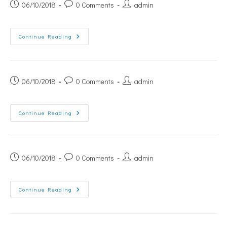
06/10/2018
0 Comments
admin
Continue Reading
06/10/2018
0 Comments
admin
Continue Reading
06/10/2018
0 Comments
admin
Continue Reading