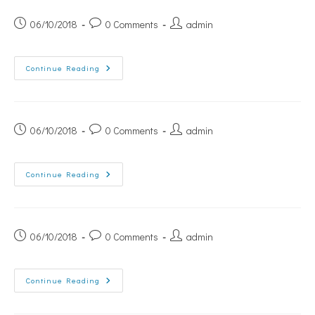
06/10/2018
0 Comments
admin
Continue Reading
06/10/2018
0 Comments
admin
Continue Reading
06/10/2018
0 Comments
admin
Continue Reading