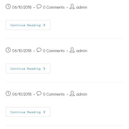
06/10/2018
0 Comments
admin
Continue Reading
06/10/2018
0 Comments
admin
Continue Reading
06/10/2018
0 Comments
admin
Continue Reading