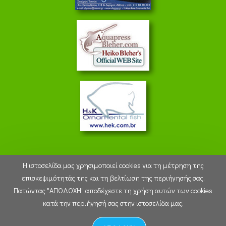
Η ιστοσελίδα μας χρησιμοποιεί cookies για τη μέτρηση της
επισκεψιμότητάς της και τη βελτίωση της περιήγησής σας.
Πατώντας "ΑΠΟΔΟΧΗ" αποδέχεστε τη χρήση αυτών των cookies
11:49:31 - Thursday 6 August 2026
κατά την περιήγησή σας στην ιστοσελίδα μας.