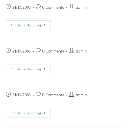
21/10/2018
0 Comments
admin
Continue Reading
21/10/2018
0 Comments
admin
Continue Reading
21/10/2018
0 Comments
admin
Continue Reading