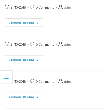
21/10/2018
0 Comments
admin
Continue Reading
21/10/2018
0 Comments
admin
Continue Reading
21/10/2018
0 Comments
admin
Continue Reading