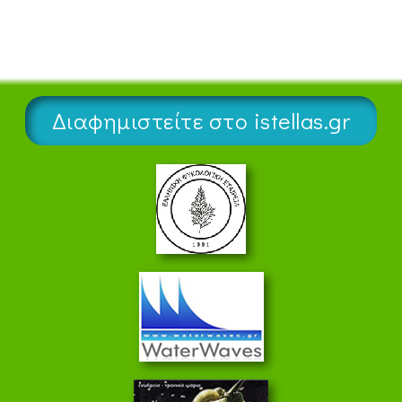
Διαφημιστείτε στο istellas.gr