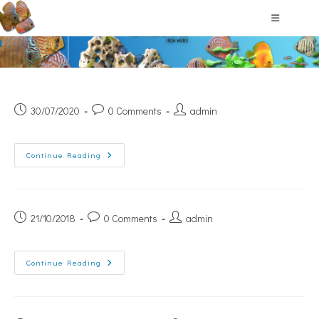
Εξοπλισμός και Manuals
30/07/2020
0 Comments
admin
Continue Reading
21/10/2018
0 Comments
admin
Continue Reading