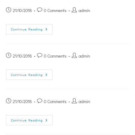
21/10/2018
0 Comments
admin
Continue Reading
21/10/2018
0 Comments
admin
Continue Reading
21/10/2018
0 Comments
admin
Continue Reading