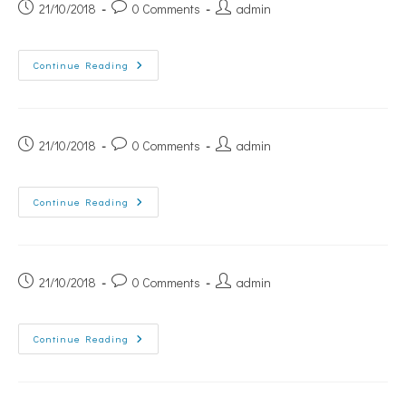
21/10/2018
0 Comments
admin
Continue Reading
21/10/2018
0 Comments
admin
Continue Reading
21/10/2018
0 Comments
admin
Continue Reading