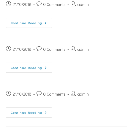
21/10/2018
0 Comments
admin
Continue Reading
21/10/2018
0 Comments
admin
Continue Reading
21/10/2018
0 Comments
admin
Continue Reading