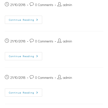
21/10/2018
0 Comments
admin
Continue Reading
21/10/2018
0 Comments
admin
Continue Reading
21/10/2018
0 Comments
admin
Continue Reading