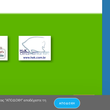
ώντας "ΑΠΟΔΟΧΗ" αποδέχεστε τη
ΑΠΟΔΟΧΗ