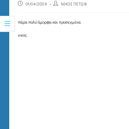
01/04/2009
ΝΙΚΟΣ ΠΕΤΩΦ
πάρα πολύ όμορφα και προσεγμένα.
νικος